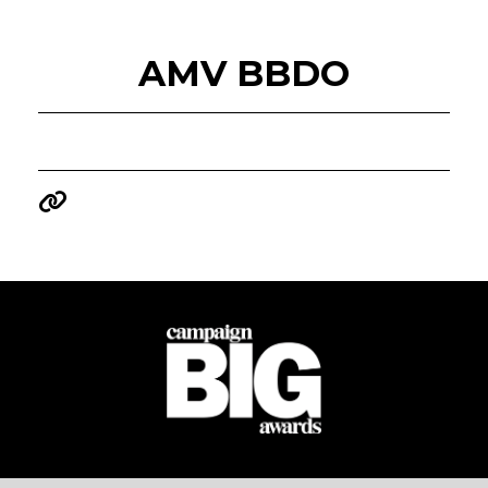
AMV BBDO